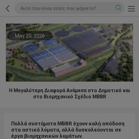
May 20, 2026
Η Μεγαλύτερη Διαφορά Ανάμεσα στο Δημοτικό και
στο Βιομηχανικό Σχέδιο MBBR
Πολλά συστήματα MBBR έχουν καλή απόδοση
στα αστικά λύματα, αλλά δυσκολεύονται σε
έργα βιομηχανικών λυμάτων.