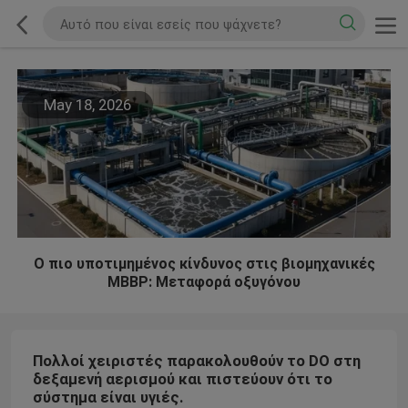
May 18, 2026
Ο πιο υποτιμημένος κίνδυνος στις βιομηχανικές
ΜΒΒΡ: Μεταφορά οξυγόνου
Πολλοί χειριστές παρακολουθούν το DO στη
δεξαμενή αερισμού και πιστεύουν ότι το
σύστημα είναι υγιές.