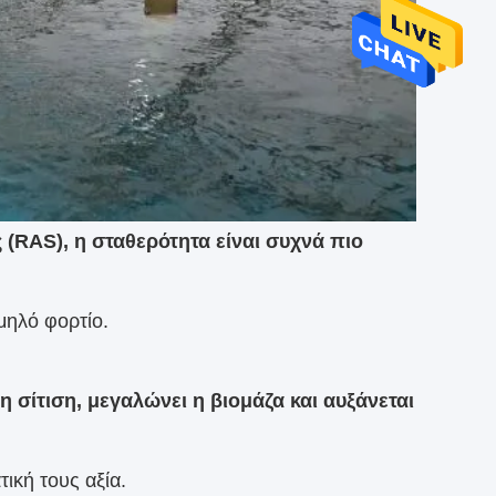
 (RAS)
, η σταθερότητα είναι συχνά πιο
μηλό φορτίο.
η σίτιση, μεγαλώνει η βιομάζα και αυξάνεται
ική τους αξία.