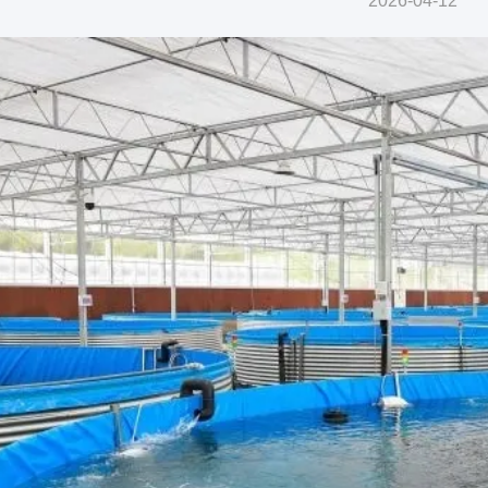
2026-04-12