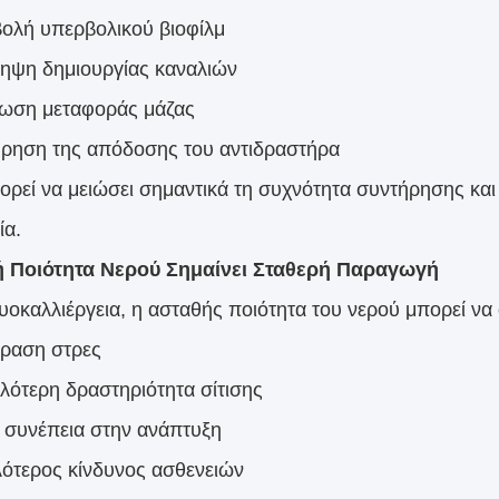
ολή υπερβολικού βιοφίλμ
ηψη δημιουργίας καναλιών
ίωση μεταφοράς μάζας
ήρηση της απόδοσης του αντιδραστήρα
ορεί να μειώσει σημαντικά τη συχνότητα συντήρησης και
ία.
ή Ποιότητα Νερού Σημαίνει Σταθερή Παραγωγή
θυοκαλλιέργεια, η ασταθής ποιότητα του νερού μπορεί να
δραση στρες
λότερη δραστηριότητα σίτισης
 συνέπεια στην ανάπτυξη
ότερος κίνδυνος ασθενειών