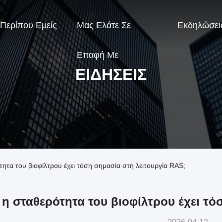
Περίπου Εμείς
Μας Ελάτε Σε
Εκδηλώσει
Επαφή Με
ΕΙΔΉΣΕΙΣ
ρότητα του βιοφίλτρου έχει τόση σημασία στη λειτουργία RAS;
ί η σταθερότητα του βιοφίλτρου έχει τ