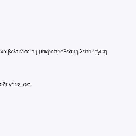
 να βελτιώσει τη μακροπρόθεσμη λειτουργική
 οδηγήσει σε: