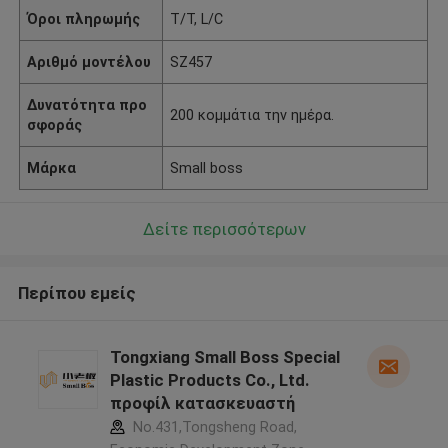
Όροι πληρωμής
T/T, L/C
Αριθμό μοντέλου
SZ457
Δυνατότητα προ
200 κομμάτια την ημέρα.
σφοράς
Μάρκα
Small boss
Δείτε περισσότερων
Περίπου εμείς
Tongxiang Small Boss Special
Plastic Products Co., Ltd.
προφίλ κατασκευαστή
No.431,Tongsheng Road,