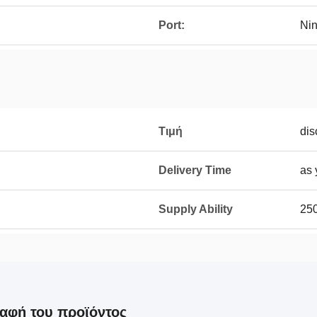
Port:
Nin
Τιμή
dis
Delivery Time
as 
Supply Ability
25
αφή του προϊόντος