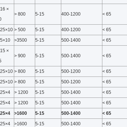
16 ×
> 800
5-15
400-1200
< 65
0
25×10
> 500
5-15
400-1200
< 65
5×10
>3500
5-15
500-1400
< 65
15 ×
> 900
5-15
500-1400
< 65
5
25×10
> 800
5-15
500-1200
< 65
25×10
> 800
5-15
500-1200
< 65
25×4
> 1200
5-15
500-1400
< 65
25×4
> 1200
5-15
500-1400
< 65
25×4
>1600
5-15
500-1400
< 65
25×4
>1600
5-15
500-1400
< 65