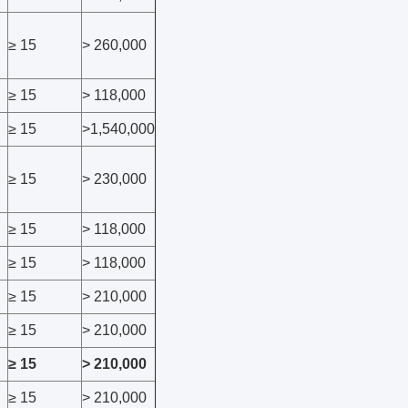
≥ 15
> 260,000
≥ 15
> 118,000
≥ 15
>1,540,000
≥ 15
> 230,000
≥ 15
> 118,000
≥ 15
> 118,000
≥ 15
> 210,000
≥ 15
> 210,000
≥ 15
> 210,000
≥ 15
> 210,000