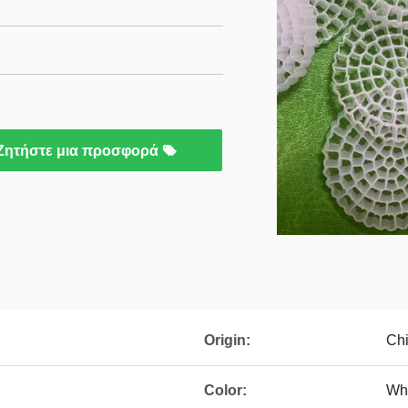
Ζητήστε μια προσφορά
Origin:
Ch
Color:
Wh