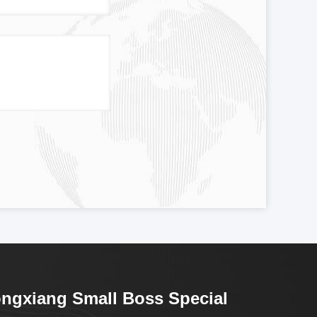
ngxiang Small Boss Special