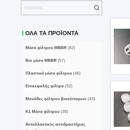
ΟΛΑ ΤΑ ΠΡΟΪΌΝΤΑ
Μέσα φίλτρου MBBR
(82)
Βιο μέσα MBBR
(57)
Πλαστικά μέσα φίλτρου
(46)
Επικεφαλής φίλτρα
(52)
Μονάδες φίλτρου βιοκύτταρων
(43)
Κ1 Μέσα φίλτρου
(38)
Ανταλλακτικός αντιδραστήρας