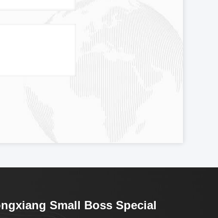
ngxiang Small Boss Special