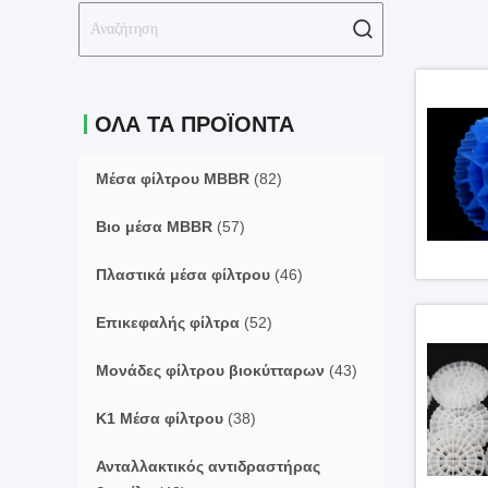
ΟΛΑ ΤΑ ΠΡΟΪΌΝΤΑ
Μέσα φίλτρου MBBR
(82)
Βιο μέσα MBBR
(57)
Πλαστικά μέσα φίλτρου
(46)
Επικεφαλής φίλτρα
(52)
Μονάδες φίλτρου βιοκύτταρων
(43)
Κ1 Μέσα φίλτρου
(38)
Ανταλλακτικός αντιδραστήρας