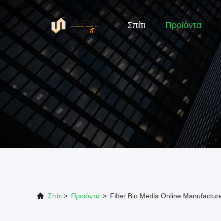
Σπίτι
Προϊόντα
Σπίτι
>
Προϊόντα
>
Filter Bio Media Online Manufactur