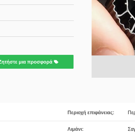
Ζητήστε μια προσφορά
Περιοχή επιφάνειας:
Πε
Λιμάνι:
Σα