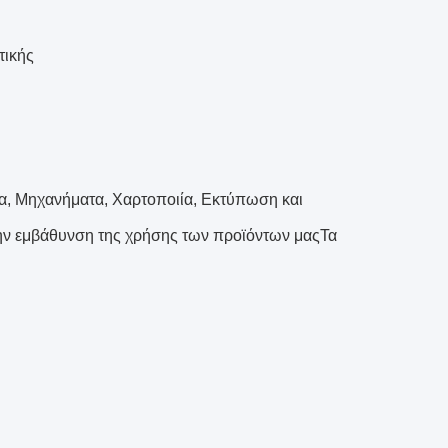
τικής
ία, Μηχανήματα, Χαρτοποιία, Εκτύπωση και
 την εμβάθυνση της χρήσης των προϊόντων μαςΤα