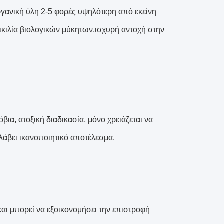
οργανική ύλη 2-5 φορές υψηλότερη από εκείνη
κιλία βιολογικών μύκητων,ισχυρή αντοχή στην
ια, ατοξική διαδικασία, μόνο χρειάζεται να
λάβει ικανοποιητικό αποτέλεσμα.
και μπορεί να εξοικονομήσει την επιστροφή