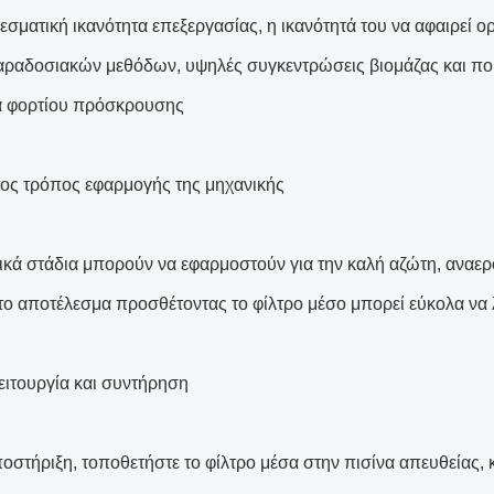
εσματική ικανότητα επεξεργασίας, η ικανότητά του να αφαιρεί 
ραδοσιακών μεθόδων, υψηλές συγκεντρώσεις βιομάζας και ποι
α φορτίου πρόσκρουσης
τος τρόπος εφαρμογής της μηχανικής
ικά στάδια μπορούν να εφαρμοστούν για την καλή αζώτη, αναερόβ
ί το αποτέλεσμα προσθέτοντας το φίλτρο μέσο μπορεί εύκολα να 
ειτουργία και συντήρηση
οστήριξη, τοποθετήστε το φίλτρο μέσα στην πισίνα απευθείας, 