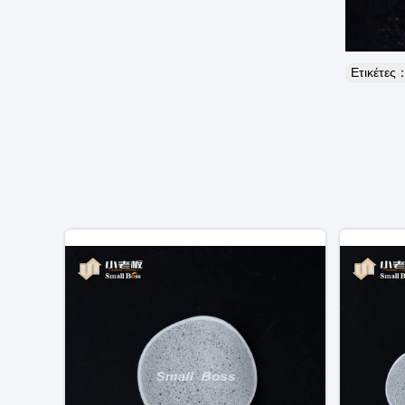
Ετικέτες