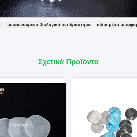
：
μετακινούμενο βιολογικό αντιδραστήρα
mbbr μέσα μεταφο
Σχετικά Προϊόντα