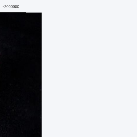
>2000000