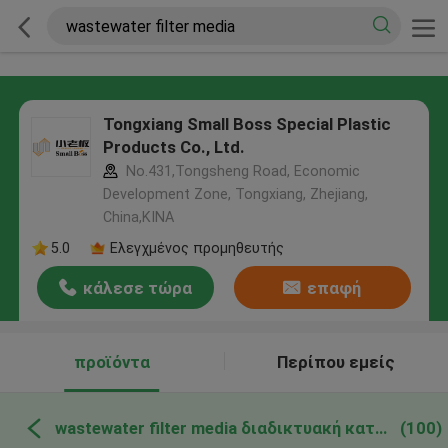
Tongxiang Small Boss Special Plastic
Products Co., Ltd.
No.431,Tongsheng Road, Economic
Development Zone, Tongxiang, Zhejiang,
China,ΚΙΝΑ
5.0
Ελεγχμένος προμηθευτής
κάλεσε τώρα
επαφή
προϊόντα
Περίπου εμείς
wastewater filter media διαδικτυακή κατασκευή
(100)