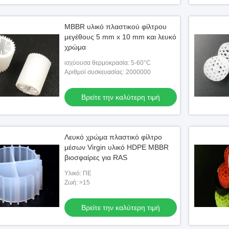
MBBR υλικό πλαστικού φίλτρου
μεγέθους 5 mm x 10 mm και λευκό
χρώμα
ισχύουσα θερμοκρασία: 5-60°C
Αριθμοί συσκευασίας: 2000000
Βρείτε την καλύτερη τιμή
Λευκό χρώμα πλαστικό φίλτρο
μέσων Virgin υλικό HDPE MBBR
βιοσφαίρες για RAS
Υλικό: ΠΕ
Ζωή: >15
Βρείτε την καλύτερη τιμή