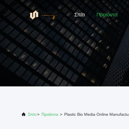
Σπίτι
Προϊόντα
Σπίτι
>
Προϊόντα
>
Plastic Bio Media Online Manufactu