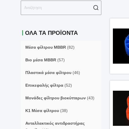
ΟΛΑ ΤΑ ΠΡΟΪΌΝΤΑ
Μέσα φίλτρου MBBR
(82)
Βιο μέσα MBBR
(57)
Πλαστικά μέσα φίλτρου
(46)
Επικεφαλής φίλτρα
(52)
Μονάδες φίλτρου βιοκύτταρων
(43)
Κ1 Μέσα φίλτρου
(38)
Ανταλλακτικός αντιδραστήρας