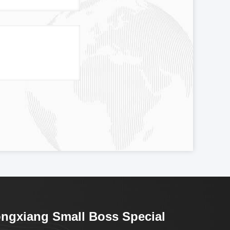
ngxiang Small Boss Special